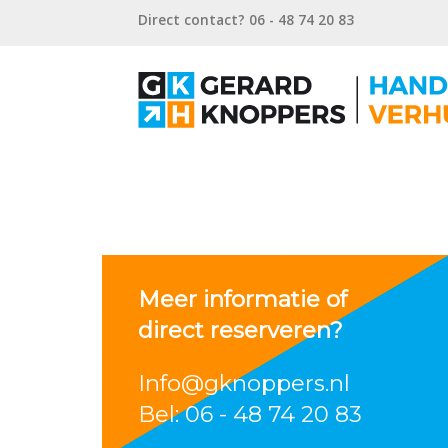
Direct contact? 06 - 48 74 20 83
Meer informatie of
direct reserveren?
Info@gknoppers.nl
Bel: 06 - 48 74 20 83