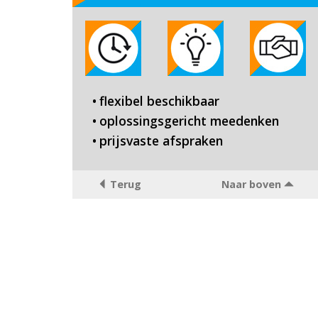
flexibel beschikbaar
oplossingsgericht meedenken
prijsvaste afspraken
Terug
Naar boven