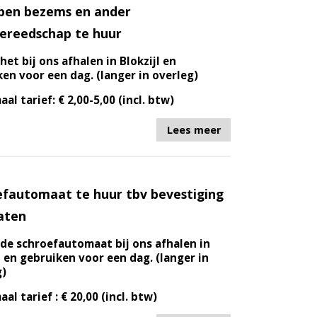
pen bezems en ander
ereedschap te huur
het bij ons afhalen in Blokzijl en
en voor een dag. (langer in overleg)
aal tarief: € 2,00-5,00 (incl. btw)
Lees meer
efautomaat te huur tbv bevestiging
aten
de schroefautomaat bij ons afhalen in
l en gebruiken voor een dag. (langer in
g)
aal tarief : € 20,00 (incl. btw)