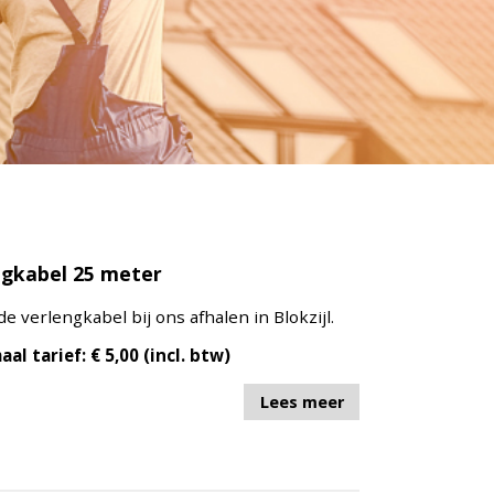
ngkabel 25 meter
de verlengkabel bij ons afhalen in Blokzijl.
aal tarief: € 5,00 (incl. btw)
Lees meer