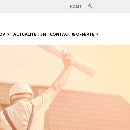
HOME
OP
ACTUALITEITEN
CONTACT & OFFERTE