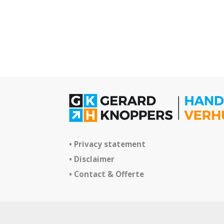
Privacy statement
Disclaimer
Contact & Offerte