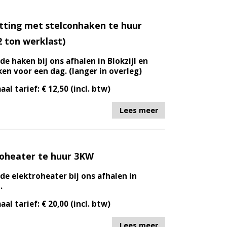
tting met stelconhaken te huur
 ton werklast)
de haken bij ons afhalen in Blokzijl en
en voor een dag. (langer in overleg)
aal tarief: € 12,50 (incl. btw)
Lees meer
roheater te huur 3KW
de elektroheater bij ons afhalen in
.
aal tarief: € 20,00 (incl. btw)
Lees meer