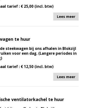
aal tarief : € 25,00 (incl. btw)
Lees meer
wagen te huur
de steekwagen bij ons afhalen in Blokzijl
uiken voor een dag. (Langere periodes in
g)
aal tarief : € 12,50 (incl. btw)
Lees meer
ische ventilatorkachel te huur