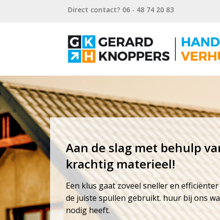
Direct contact? 06 - 48 74 20 83
Aan de slag met behulp va
krachtig materieel!
Een klus gaat zoveel sneller en efficiënter
de juiste spullen gebruikt. huur bij ons wa
nodig heeft.