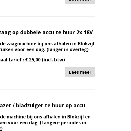
zaag op dubbele accu te huur 2x 18V
de zaagmachine bij ons afhalen in Blokzijl
uiken voor een dag. (langer in overleg)
aal tarief : € 25,00 (incl. btw)
Lees meer
azer / bladzuiger te huur op accu
de machine bij ons afhalen in Blokzijl en
en voor een dag. (Langere periodes in
g)