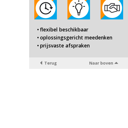
flexibel beschikbaar
oplossingsgericht meedenken
prijsvaste afspraken
Terug
Naar boven