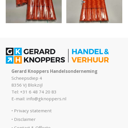
Gerard Knoppers Handelsonderneming
Scheepsdiep 4
8356 VJ Blokzijl
Tel: +31 6 48 74 20 83
E-mail:
info@gknoppers.nl
Privacy statement
Disclaimer
Contact & Offerte