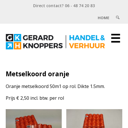
Direct contact? 06 - 48 74 20 83
HOME
☰
Metselkoord oranje
Oranje metselkoord 50m1 op rol. Dikte 1.5mm.
Prijs € 2,50 incl. btw. per rol