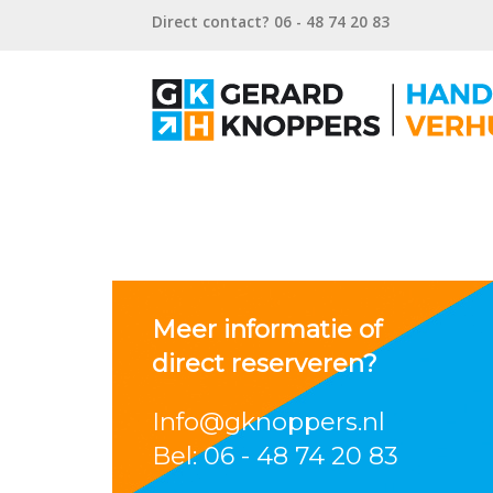
Direct contact? 06 - 48 74 20 83
Meer informatie of
direct reserveren?
Info@gknoppers.nl
Bel: 06 - 48 74 20 83