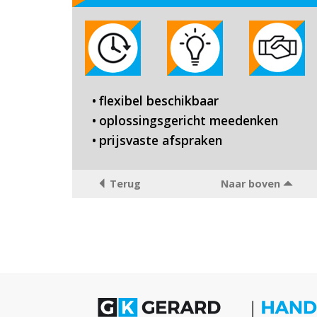
flexibel beschikbaar
oplossingsgericht meedenken
prijsvaste afspraken
Terug
Naar boven