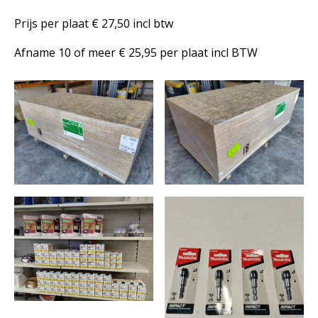
Prijs per plaat € 27,50 incl btw
Afname 10 of meer € 25,95 per plaat incl BTW