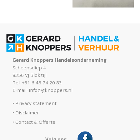
Gerard Knoppers Handelsonderneming
Scheepsdiep 4
8356 VJ Blokzijl
Tel: +31 6 48 74 20 83
E-mail:
info@gknoppers.nl
Privacy statement
Disclaimer
Contact & Offerte
Volg ons: