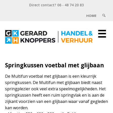
Direct contact? 06 - 48 74 20 83
HOME
☰
Springkussen voetbal met glijbaan
De Multifun voetbal met glijbaan is een kleurrijk
springkussen. De Multifun met glijbaan biedt naast
springplezier ook veel extra speelmogelijkheden. Het
springkussen heeft een ruim springvlak en is aan de
zijkant voorzien van een glijbaan waar vanaf gegleden
kan worden.