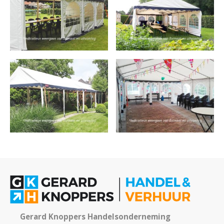
Gerard Knoppers Handelsonderneming