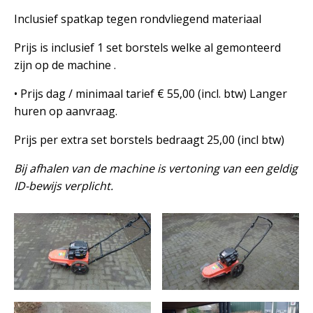
Inclusief spatkap tegen rondvliegend materiaal
Prijs is inclusief 1 set borstels welke al gemonteerd
zijn op de machine .
• Prijs dag / minimaal tarief € 55,00 (incl. btw) Langer
huren op aanvraag.
Prijs per extra set borstels bedraagt 25,00 (incl btw)
Bij afhalen van de machine is vertoning van een geldig
ID-bewijs verplicht.