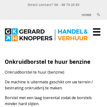
Direct contact? 06 - 48 74 20 83
HOME
☰
Onkruidborstel te huur benzine
Onkruidborstel te huur (benzine)
De machine is uitermate geschikt om uw terrein /
bestrating onkruidvrij te maken.
Borstel met een laag toerental zodat de borstels
minder hard slijten.