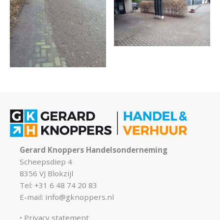
Gerard Knoppers Handelsonderneming
Scheepsdiep 4
8356 VJ Blokzijl
Tel: +31 6 48 74 20 83
E-mail:
info@gknoppers.nl
Privacy statement